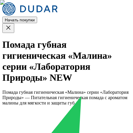
Начать покупки
Помада губная
гигиеническая «Малина»
серии «Лаборатория
Природы» NEW
Помада губная гигиеническая «Малина» серии «Лаборатория
Природы» — Питательная гигиеническая помада с ароматом
малины для мягкости и защиты губ.