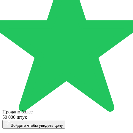
Продано более
50 000 штук
Войдите чтобы увидеть цену