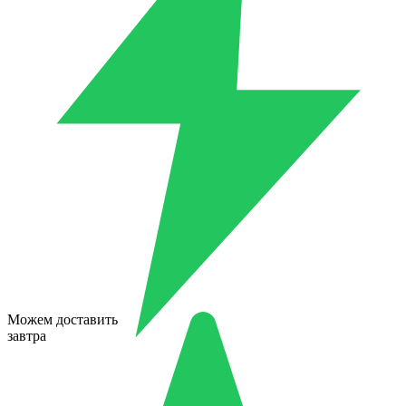
Можем доставить
завтра