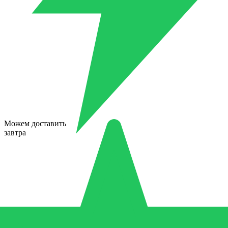
Можем доставить
завтра