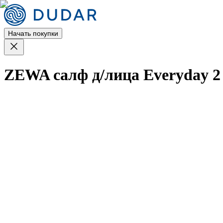
Начать покупки
ZEWA салф д/лица Everyday 2 