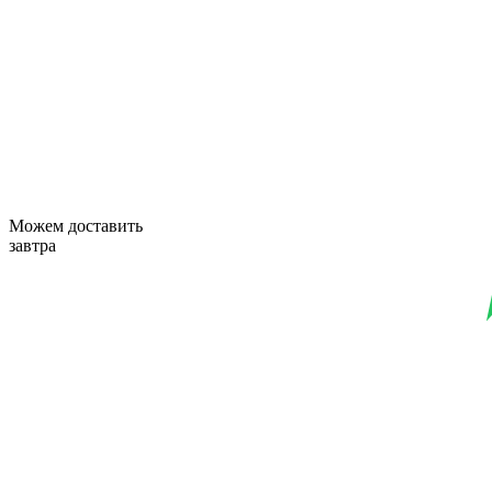
Можем доставить
завтра