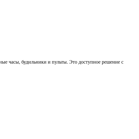
ые часы, будильники и пульты. Это доступное решение с