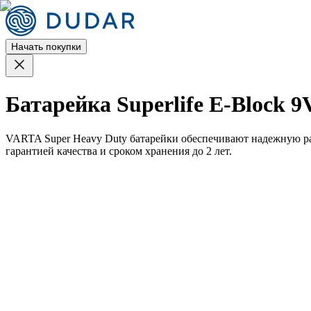
Начать покупки
Батарейка Superlife E-Block 9
VARTA Super Heavy Duty батарейки обеспечивают надежную раб
гарантией качества и сроком хранения до 2 лет.