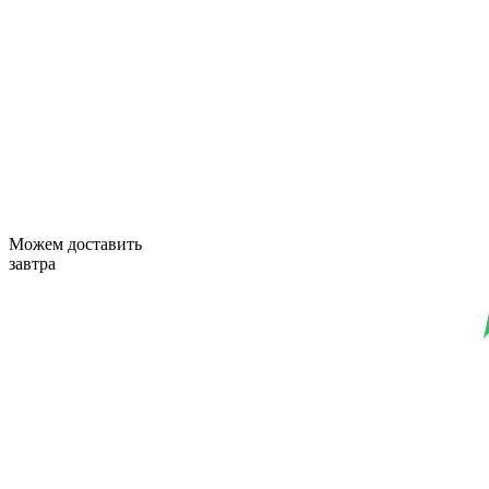
Можем доставить
завтра