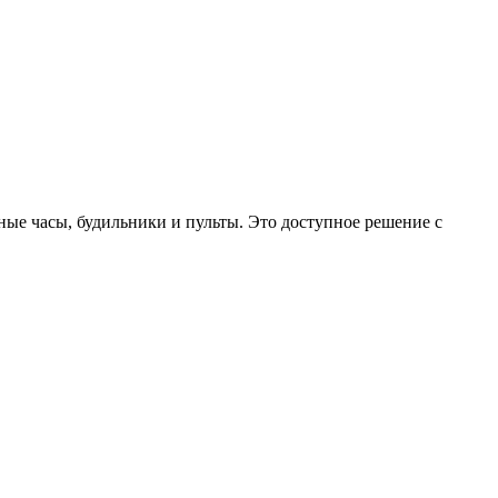
ые часы, будильники и пульты. Это доступное решение с