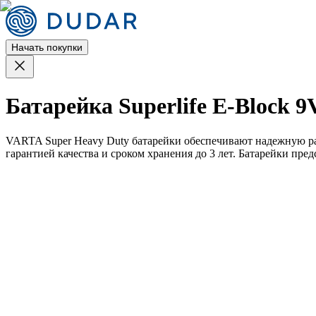
Начать покупки
Батарейка Superlife E-Block 9
VARTA Super Heavy Duty батарейки обеспечивают надежную раб
гарантией качества и сроком хранения до 3 лет. Батарейки пр