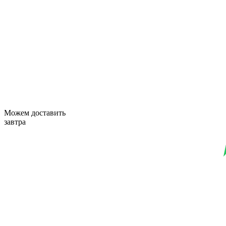
Можем доставить
завтра