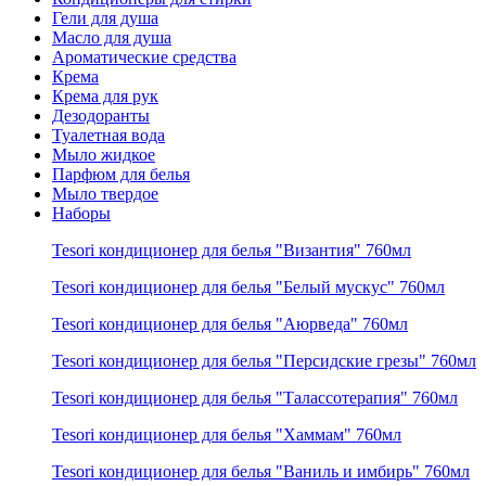
Гели для душа
Масло для душа
Ароматические средства
Крема
Крема для рук
Дезодоранты
Туалетная вода
Мыло жидкое
Парфюм для белья
Мыло твердое
Наборы
Tesori кондиционер для белья "Византия" 760мл
Tesori кондиционер для белья "Белый мускус" 760мл
Tesori кондиционер для белья "Аюрведа" 760мл
Tesori кондиционер для белья "Персидские грезы" 760мл
Tesori кондиционер для белья "Талассотерапия" 760мл
Tesori кондиционер для белья "Хаммам" 760мл
Tesori кондиционер для белья "Ваниль и имбирь" 760мл