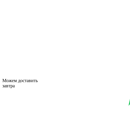
Можем доставить
завтра