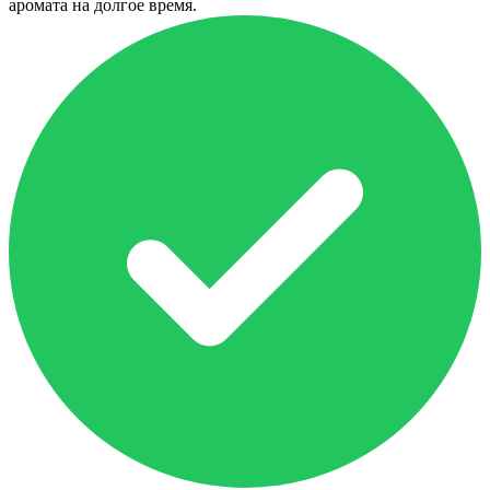
аромата на долгое время.