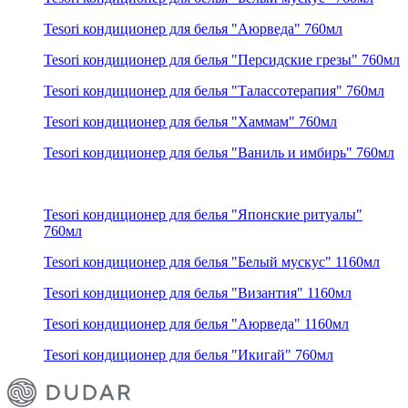
Tesori кондиционер для белья "Аюрведа" 760мл
Tesori кондиционер для белья "Персидские грезы" 760мл
Tesori кондиционер для белья "Талассотерапия" 760мл
Tesori кондиционер для белья "Хаммам" 760мл
Tesori кондиционер для белья "Ваниль и имбирь" 760мл
Tesori кондиционер для белья "Японские ритуалы"
760мл
Tesori кондиционер для белья "Белый мускус" 1160мл
Tesori кондиционер для белья "Византия" 1160мл
Tesori кондиционер для белья "Аюрведа" 1160мл
Tesori кондиционер для белья "Икигай" 760мл