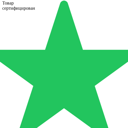
Товар
сертифицирован