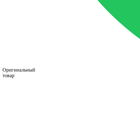
Оригинальный
товар