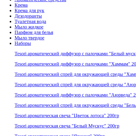
Крема
Крема для рук
Дезодоранты
Туалетная вода
Мыло жидкое
Парфюм для белья
Мыло твердое
Наборы
Tesori ароматический диффузор с палочками "Белый муск
Tesori ароматический диффузор с палочками "Хаммам" 2
Tesori ароматический спрей для окружающей среды "Ха
Tesori ароматический спрей для окружающей среды "Аюр
Tesori ароматический диффузор с палочками "Аюрведа" 
Tesori ароматический спрей для окружающей среды "Бел
Tesori ароматическая свеча "Цветок лотоса" 200гр
Tesori ароматическая свеча "Белый Мускус" 200гр