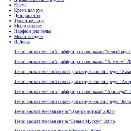
Крема
Крема для рук
Дезодоранты
Туалетная вода
Мыло жидкое
Парфюм для белья
Мыло твердое
Наборы
Tesori ароматический диффузор с палочками "Белый муск
Tesori ароматический диффузор с палочками "Хаммам" 2
Tesori ароматический спрей для окружающей среды "Ха
Tesori ароматический спрей для окружающей среды "Аюр
Tesori ароматический диффузор с палочками "Аюрведа" 
Tesori ароматический спрей для окружающей среды "Бел
Tesori ароматическая свеча "Цветок лотоса" 200гр
Tesori ароматическая свеча "Белый Мускус" 200гр