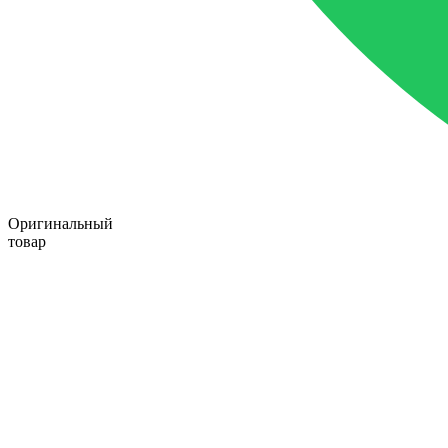
Оригинальный
товар