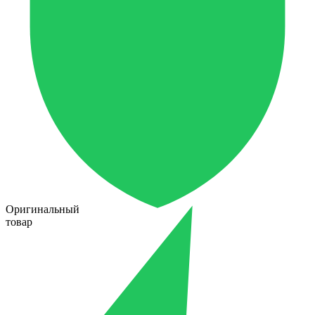
Оригинальный
товар