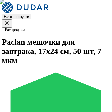
Начать покупки
Распродажа
Paclan мешочки для
завтрака, 17х24 см, 50 шт, 7
мкм