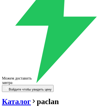
Можем доставить
завтра
Войдите чтобы увидеть цену
Каталог
paclan