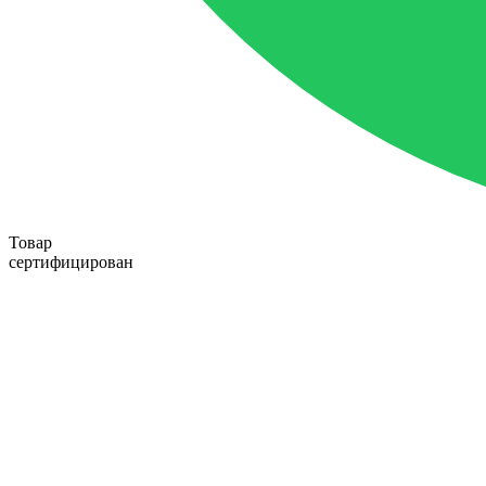
Товар
сертифицирован