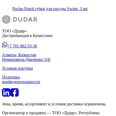
Paclan Practi губки для посуды Swing, 3 шт
ТОО «Дудар»
Дистрибьюция в Казахстане
+7 701 082-53-38
Алматы, Казахстан
Немировича-Данченко 51Б
Условия покупки
Политика
конфиденциальности
Зона, время, ассортимент и условия доставки ограничены.
Организатор и продавец — ТОО «Дудар», Республика