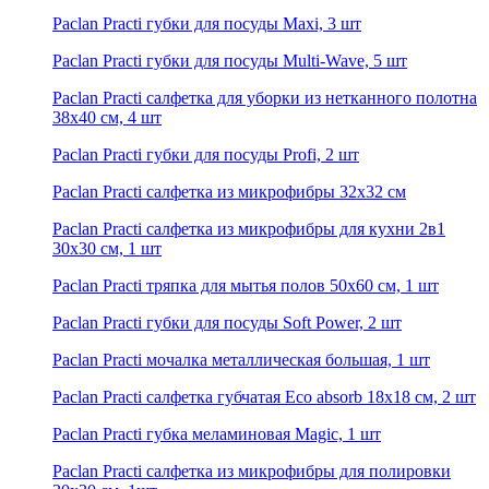
Paclan Practi губки для посуды Maxi, 3 шт
Paclan Practi губки для посуды Multi-Wave, 5 шт
Paclan Practi салфетка для уборки из нетканного полотна
38х40 см, 4 шт
Paclan Practi губки для посуды Profi, 2 шт
Paclan Practi салфетка из микрофибры 32х32 см
Paclan Practi салфетка из микрофибры для кухни 2в1
30х30 см, 1 шт
Paclan Practi тряпка для мытья полов 50х60 см, 1 шт
Paclan Practi губки для посуды Soft Power, 2 шт
Paclan Practi мочалка металлическая большая, 1 шт
Paclan Practi салфетка губчатая Eco absorb 18х18 см, 2 шт
Paclan Practi губка меламиновая Magic, 1 шт
Paclan Practi салфетка из микрофибры для полировки