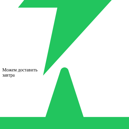
Можем доставить
завтра