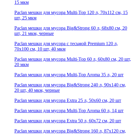
15 мкм
Paclan мешки для мусора Multi-Top 120 л, 70х112 см, 15
шт, 25 мкм
Paclan мешки для мусора Big&Strong 60 л, 68х80 см, 20
шт, 21 мкм, черные
Paclan мешки для мусора с тесьмой Premium 120 л,
70x100 см, 10 шт, 40 мкм
Paclan мешки для мусора Multi-Top 60 л, 60х80 см, 20 шт,
20 мкм
Paclan мешки для мусора Multi-Top Aroma 35 л, 20 шт
Paclan мешки для мусора Big&Strong 240 л, 90х140 см,
20 шт, 40 мкм, черные
Paclan мешки для мусора Extra 25 л, 50х60 см, 20 шт
Paclan мешки для мусора Multi-Top Aroma 60 л, 14 шт
Paclan мешки для мусора Extra 50 л, 60х72 см, 20 шт
Paclan мешки для мусора Big&Strong 160 л, 87х120 см,