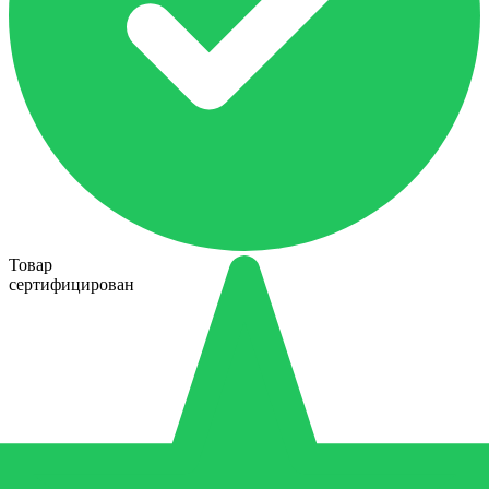
Товар
сертифицирован