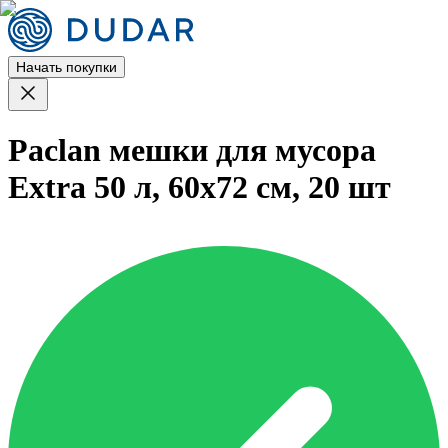
Начать покупки
Paclan мешки для мусора
Extra 50 л, 60х72 см, 20 шт