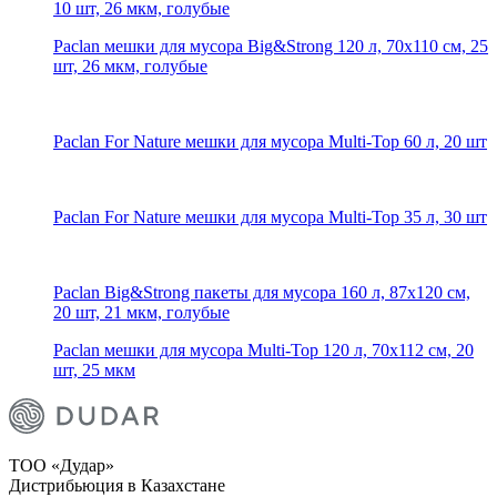
10 шт, 26 мкм, голубые
Paclan мешки для мусора Big&Strong 120 л, 70х110 см, 25
шт, 26 мкм, голубые
Paclan For Nature мешки для мусора Multi-Top 60 л, 20 шт
Paclan For Nature мешки для мусора Multi-Top 35 л, 30 шт
Paclan Big&Strong пакеты для мусора 160 л, 87х120 см,
20 шт, 21 мкм, голубые
Paclan мешки для мусора Multi-Top 120 л, 70х112 см, 20
шт, 25 мкм
ТОО «Дудар»
Дистрибьюция в Казахстане