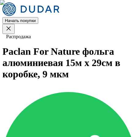
Начать покупки
Распродажа
Paclan For Nature фольга
алюминиевая 15м х 29см в
коробке, 9 мкм