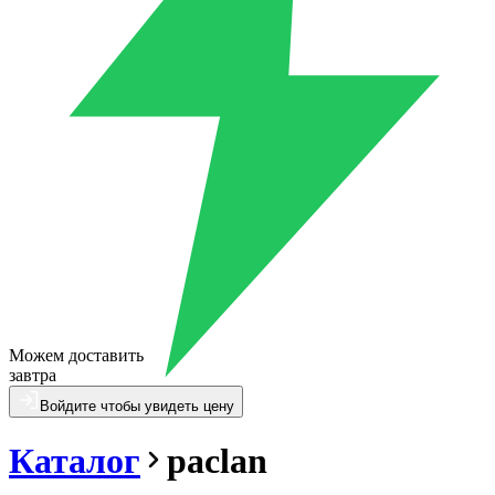
Можем доставить
завтра
Войдите чтобы увидеть цену
Каталог
paclan