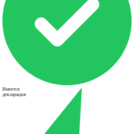
Имеется
декларация