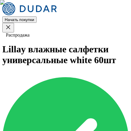
Начать покупки
Распродажа
Lillay влажные салфетки
универсальные white 60шт