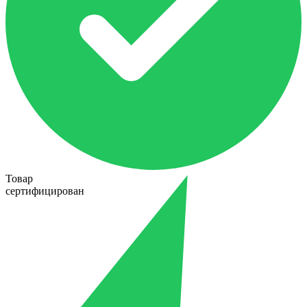
Товар
сертифицирован