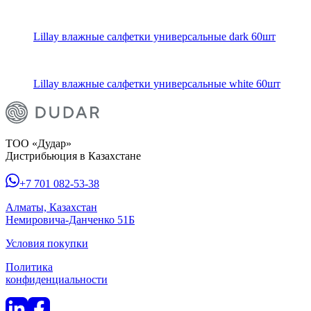
Lillay влажные салфетки универсальные dark 60шт
Lillay влажные салфетки универсальные white 60шт
ТОО «Дудар»
Дистрибьюция в Казахстане
+7 701 082-53-38
Алматы, Казахстан
Немировича-Данченко 51Б
Условия покупки
Политика
конфиденциальности