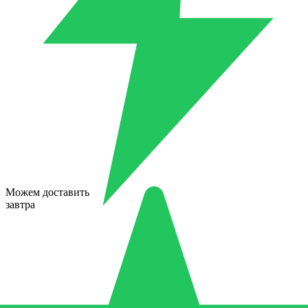
Можем доставить
завтра