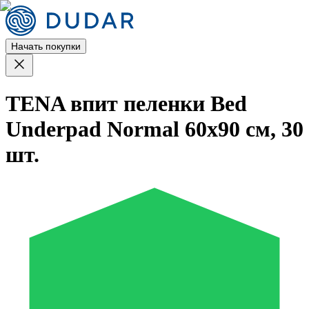
Начать покупки
TENA впит пеленки Bed
Underpad Normal 60x90 см, 30
шт.