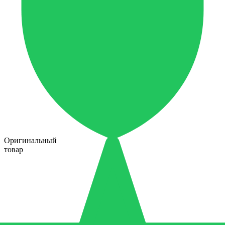
Оригинальный
товар