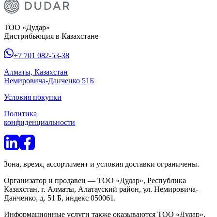
ТОО «Дудар»
Дистрибьюция в Казахстане
+7 701 082-53-38
Алматы, Казахстан
Немировича-Данченко 51Б
Условия покупки
Политика
конфиденциальности
Зона, время, ассортимент и условия доставки ограничены.
Организатор и продавец — ТОО «Дудар», Республика
Казахстан, г. Алматы, Алатауский район, ул. Немировича-
Данченко, д. 51 Б, индекс 050061.
Информационные услуги также оказываются ТОО «Дудар».