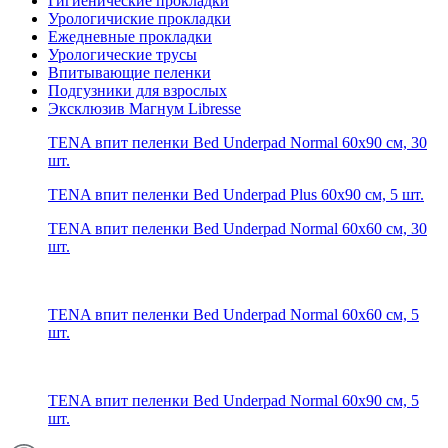
Гигиенические прокладки
Урологичиские прокладки
Ежедневные прокладки
Урологические трусы
Впитывающие пеленки
Подгузники для взрослых
Эксклюзив Магнум Libresse
TENA впит пеленки Bed Underpad Normal 60x90 см, 30
шт.
TENA впит пеленки Bed Underpad Plus 60x90 см, 5 шт.
TENA впит пеленки Bed Underpad Normal 60x60 см, 30
шт.
TENA впит пеленки Bed Underpad Normal 60x60 см, 5
шт.
TENA впит пеленки Bed Underpad Normal 60x90 см, 5
шт.