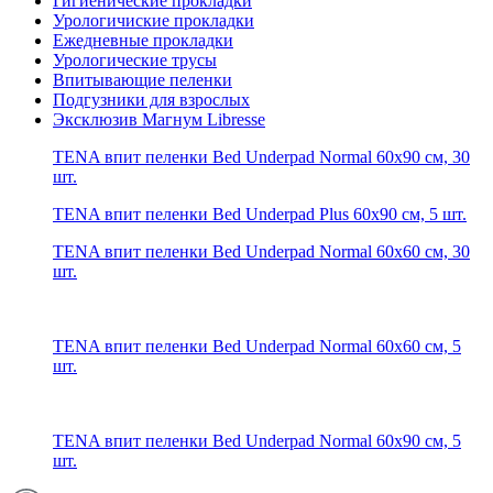
Гигиенические прокладки
Урологичиские прокладки
Ежедневные прокладки
Урологические трусы
Впитывающие пеленки
Подгузники для взрослых
Эксклюзив Магнум Libresse
TENA впит пеленки Bed Underpad Normal 60x90 см, 30
шт.
TENA впит пеленки Bed Underpad Plus 60x90 см, 5 шт.
TENA впит пеленки Bed Underpad Normal 60x60 см, 30
шт.
TENA впит пеленки Bed Underpad Normal 60x60 см, 5
шт.
TENA впит пеленки Bed Underpad Normal 60x90 см, 5
шт.