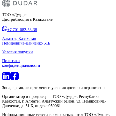
ТОО «Дудар»
Дистрибьюция в Казахстане
+7 701 082-53-38
Алматы, Казахстан
Немировича-Данченко 51Б
Условия покупки
Политика
конфиденциальности
Зона, время, ассортимент и условия доставки ограничены.
Организатор и продавец — ТОО «Дудар», Республика
Казахстан, г. Алматы, Алатауский район, ул. Немировича-
Данченко, д. 51 Б, индекс 050061.
Информационные услуги также оказываются ТОО «Дудар».