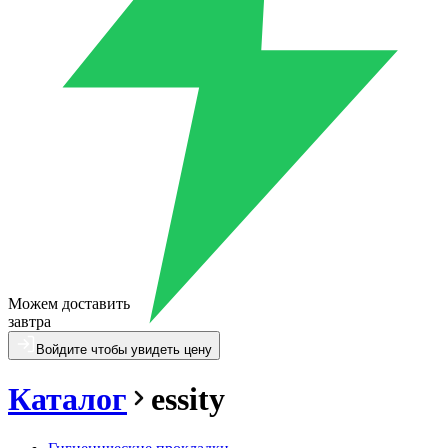
Можем доставить
завтра
Войдите чтобы увидеть цену
Каталог
essity