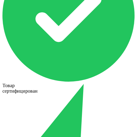
Товар
сертифицирован