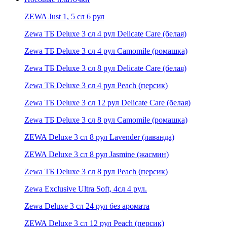
ZEWA Just 1, 5 сл 6 рул
Zewa ТБ Deluxe 3 сл 4 рул Delicate Care (белая)
Zewa ТБ Deluxe 3 сл 4 рул Camomile (ромашка)
Zewa ТБ Deluxe 3 сл 8 рул Delicate Care (белая)
Zewa ТБ Deluxe 3 сл 4 рул Peach (персик)
Zewa ТБ Deluxe 3 сл 12 рул Delicate Care (белая)
Zewa ТБ Deluxe 3 сл 8 рул Camomile (ромашка)
ZEWA Deluxe 3 сл 8 рул Lavender (лаванда)
ZEWA Deluxe 3 сл 8 рул Jasmine (жасмин)
Zewa ТБ Deluxe 3 сл 8 рул Peach (персик)
Zewa Exclusive Ultra Soft, 4сл 4 рул.
Zewa Deluxe 3 сл 24 рул без аромата
ZEWA Deluxe 3 сл 12 рул Peach (персик)