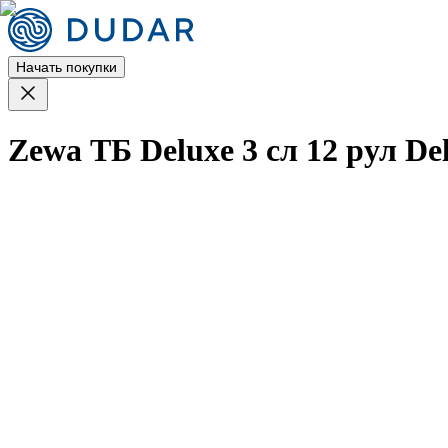
Начать покупки
Zewa ТБ Deluxe 3 сл 12 рул Del