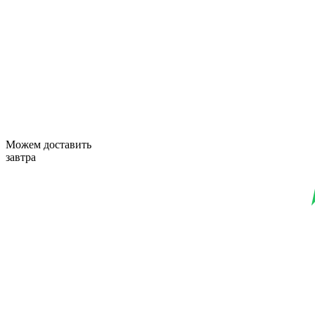
Можем доставить
завтра