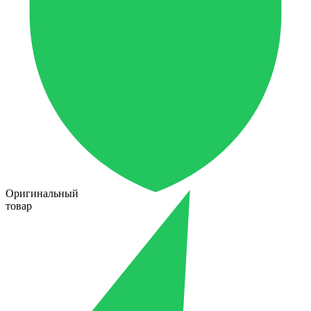
Оригинальный
товар