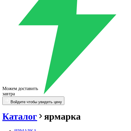
Можем доставить
завтра
Войдите чтобы увидеть цену
Каталог
ярмарка
ЯРМАРКА