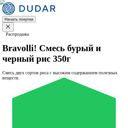
Начать покупки
Распродажа
Bravolli! Смесь бурый и
черный рис 350г
Смесь двух сортов риса с высоким содержанием полезных
веществ.