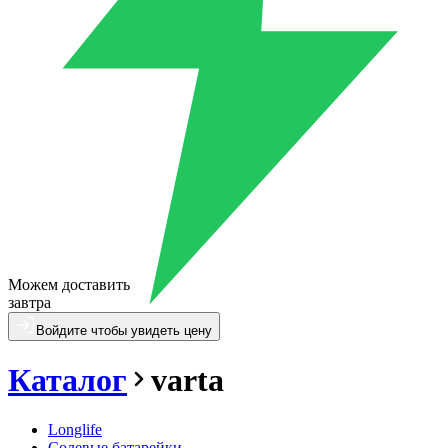
Можем доставить
завтра
Войдите чтобы увидеть цену
Каталог
varta
Longlife
Солевые батарейки