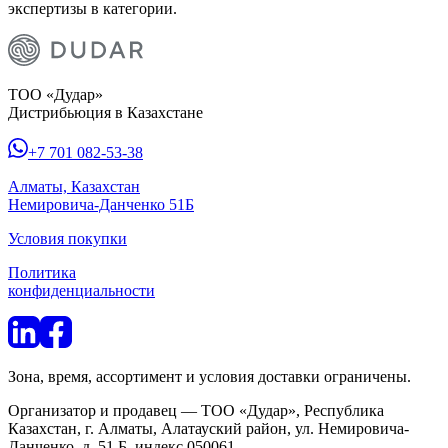
экспертизы в категории.
ТОО «Дудар»
Дистрибьюция в Казахстане
+7 701 082-53-38
Алматы, Казахстан
Немировича-Данченко 51Б
Условия покупки
Политика
конфиденциальности
Зона, время, ассортимент и условия доставки ограничены.
Организатор и продавец — ТОО «Дудар», Республика
Казахстан, г. Алматы, Алатауский район, ул. Немировича-
Данченко, д. 51 Б, индекс 050061.