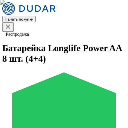
Начать покупки
Распродажа
Батарейка Longlife Power AA
8 шт. (4+4)