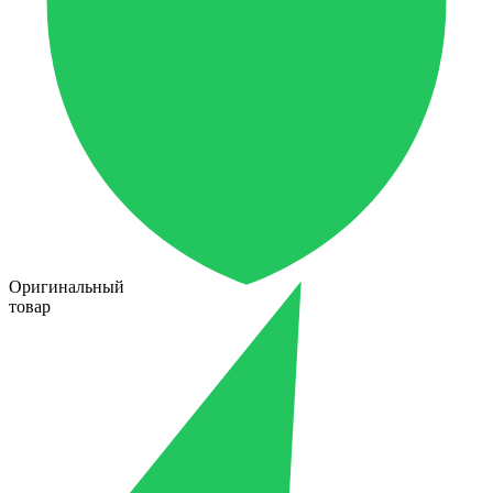
Оригинальный
товар