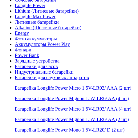
Longlife Power
Lithium (Литиевые батарейки)
Longlife Max Power
Литиевые батарейки
Alkaline (Щелочные батарейки)
Energy
Фото аккумуляторы
Аккумуляторы Power Play
Фонари
Power Bank
Зарядные устройства
Батарейки для часов
Индустриальные батарейки
Батарейки для слуховых аппаратов
Батарейка Longlife Power Micro 1.5V-LR03/ AAA (2 шт)
Батарейка Longlife Power Mignon 1.5V-LR6/ AA (4 шт)
Батарейка Longlife Power Micro 1.5V-LR03/ AAA (4 шт)
Батарейка Longlife Power Mignon 1.5V-LR6/ AA (2 шт)
Батарейка Longlife Power Mono 1.5V-LR20/ D (2 шт)