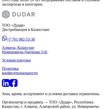
экспертизы в категории.
ТОО «Дудар»
Дистрибьюция в Казахстане
+7 701 082-53-38
Алматы, Казахстан
Немировича-Данченко 51Б
Условия покупки
Политика
конфиденциальности
Зона, время, ассортимент и условия доставки ограничены.
Организатор и продавец — ТОО «Дудар», Республика
Казахстан, г. Алматы, Алатауский район, ул. Немировича-