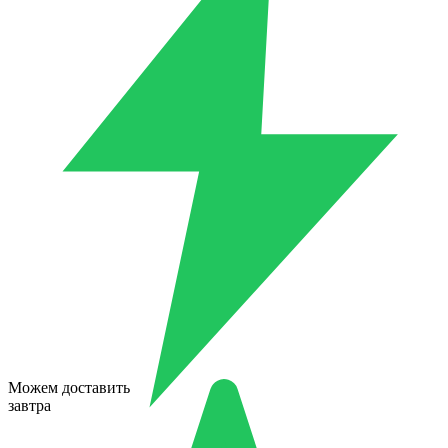
Можем доставить
завтра