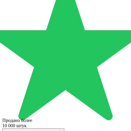
Продано более
10 000 штук