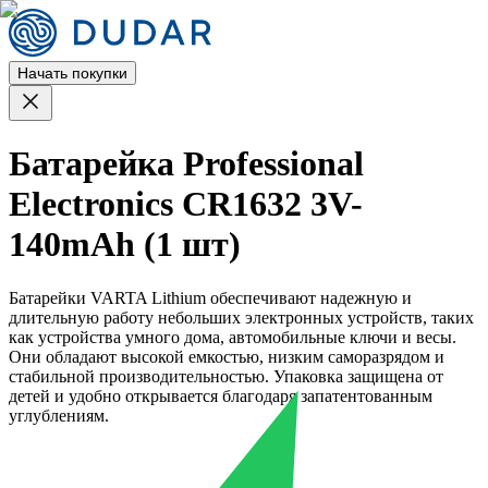
Начать покупки
Батарейка Professional
Electronics CR1632 3V-
140mAh (1 шт)
Батарейки VARTA Lithium обеспечивают надежную и
длительную работу небольших электронных устройств, таких
как устройства умного дома, автомобильные ключи и весы.
Они обладают высокой емкостью, низким саморазрядом и
стабильной производительностью. Упаковка защищена от
детей и удобно открывается благодаря запатентованным
углублениям.