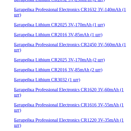
Батарейка Professional Electronics CR1632 3V-140mAh (1
шт)
Батарейка Lithium CR2025 3V-170mAh (1 шт)
Батарейка Lithium CR2016 3V-85mAh (1 шт)
Батарейка Professional Electronics CR2450 3V-560mAh (1
шт)
Батарейка Lithium CR2025 3V-170mAh (2 шт)
Батарейка Lithium CR2016 3V-85mAh (2 шт)
Батарейка Lithium CR3032 (1 шт)
Батарейка Professional Electronics CR1620 3V-60mAh (1
шт)
Батарейка Professional Electronics CR1616 3V-55mAh (1
шт)
Батарейка Professional Electronics CR1220 3V-35mAh (1
шт)