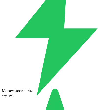
Можем доставить
завтра