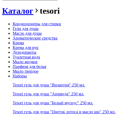
Каталог
tesori
Кондиционеры для стирки
Гели для душа
Масло для душа
Ароматические средства
Крема
Крема для рук
Дезодоранты
Туалетная вода
Мыло жидкое
Парфюм для белья
Мыло твердое
Наборы
Tesori гель для душа "Византия" 250 мл.
Tesori гель для душа "Аюрведа" 250 мл.
Tesori гель для душа "Белый мускус" 250 мл.
Tesori гель для душа "Цветок лотоса и масло ши" 250 мл.