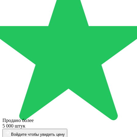
Продано более
5 000 штук
Войдите чтобы увидеть цену