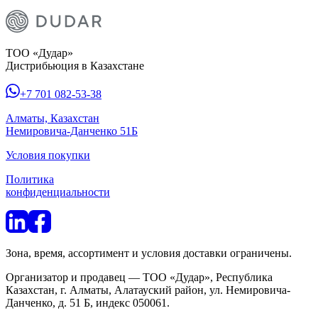
ТОО «Дудар»
Дистрибьюция в Казахстане
+7 701 082-53-38
Алматы, Казахстан
Немировича-Данченко 51Б
Условия покупки
Политика
конфиденциальности
Зона, время, ассортимент и условия доставки ограничены.
Организатор и продавец — ТОО «Дудар», Республика
Казахстан, г. Алматы, Алатауский район, ул. Немировича-
Данченко, д. 51 Б, индекс 050061.