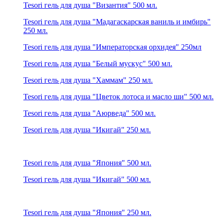
Tesori гель для душа "Византия" 500 мл.
Tesori гель для душа "Мадагаскарская ваниль и имбирь"
250 мл.
Tesori гель для душа "Императорская орхидея" 250мл
Tesori гель для душа "Белый мускус" 500 мл.
Tesori гель для душа "Хаммам" 250 мл.
Tesori гель для душа "Цветок лотоса и масло ши" 500 мл.
Tesori гель для душа "Аюрведа" 500 мл.
Tesori гель для душа "Икигай" 250 мл.
Tesori гель для душа "Япония" 500 мл.
Tesori гель для душа "Икигай" 500 мл.
Tesori гель для душа "Япония" 250 мл.