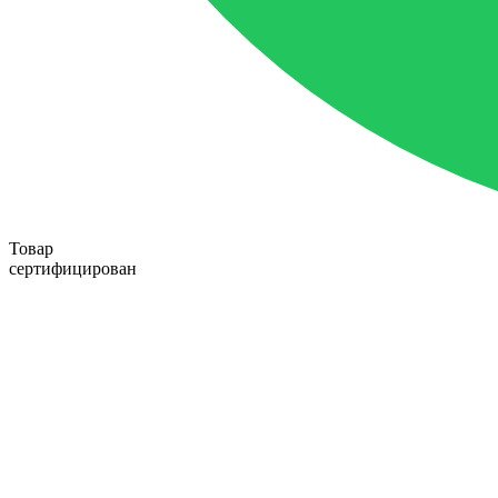
Товар
сертифицирован