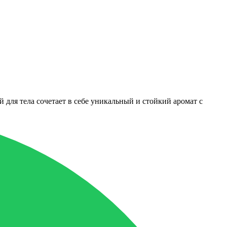
ля тела сочетает в себе уникальный и стойкий аромат с