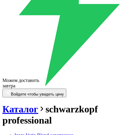
Можем доставить
завтра
Войдите чтобы увидеть цену
Каталог
schwarzkopf
professional