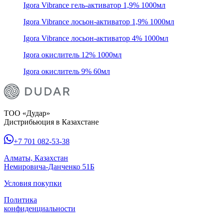
Igora Vibrance гель-активатор 1,9% 1000мл
Igora Vibrance лосьон-активатор 1,9% 1000мл
Igora Vibrance лосьон-активатор 4% 1000мл
Igora окислитель 12% 1000мл
Igora окислитель 9% 60мл
ТОО «Дудар»
Дистрибьюция в Казахстане
+7 701 082-53-38
Алматы, Казахстан
Немировича-Данченко 51Б
Условия покупки
Политика
конфиденциальности