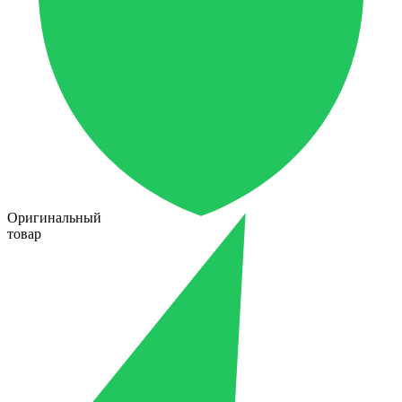
Оригинальный
товар