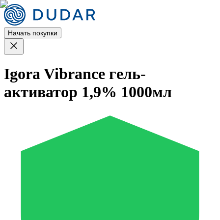
Начать покупки
Igora Vibrance гель-
активатор 1,9% 1000мл