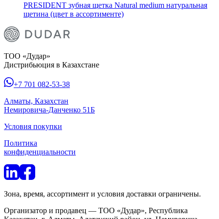
PRESIDENT зубная щетка Natural medium натуральная
щетина (цвет в ассортименте)
ТОО «Дудар»
Дистрибьюция в Казахстане
+7 701 082-53-38
Алматы, Казахстан
Немировича-Данченко 51Б
Условия покупки
Политика
конфиденциальности
Зона, время, ассортимент и условия доставки ограничены.
Организатор и продавец — ТОО «Дудар», Республика