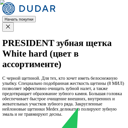
Начать покупки
PRESIDENT зубная щетка
White hard (цвет в
ассортименте)
С черной щетиной. Для тех, кто хочет иметь белоснежную
улыбку. Специально подобранная жесткость щетины (8 МИЛ)
позволяет эффективно очищать зубной налет, а также
предотвращает образование зубного камня. Большая головка
обеспечивает быстрое очищение внешних, внутренних и
жевательных участков зубного ряда. Закругленные
нейлоновые щетинки Medex деликатно полируют зубную
эмаль и не травмируют десны.