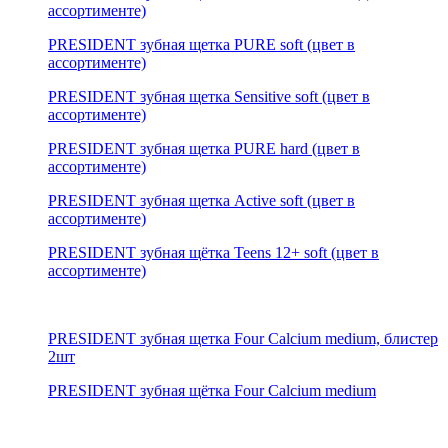
ассортименте)
PRESIDENT зубная щетка PURE soft (цвет в
ассортименте)
PRESIDENT зубная щетка Sensitive soft (цвет в
ассортименте)
PRESIDENT зубная щетка PURE hard (цвет в
ассортименте)
PRESIDENT зубная щетка Active soft (цвет в
ассортименте)
PRESIDENT зубная щётка Teens 12+ soft (цвет в
ассортименте)
PRESIDENT зубная щетка Four Calcium medium, блистер
2шт
PRESIDENT зубная щётка Four Calcium medium