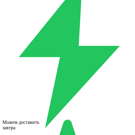
Можем доставить
завтра