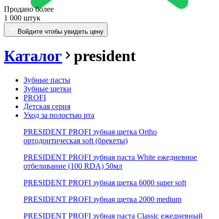
Продано более
1 000 штук
Войдите чтобы увидеть цену
Каталог
president
Зубные пасты
Зубные щетки
PROFI
Детская серия
Уход за полостью рта
PRESIDENT PROFI зубная щетка Ortho
ортодонтическая soft (брекеты)
PRESIDENT PROFI зубная паста White ежедневное
отбеливание (100 RDA) 50мл
PRESIDENT PROFI зубная щетка 6000 super soft
PRESIDENT PROFI зубная щетка 2000 medium
PRESIDENT PROFI зубная паста Classic ежедневный