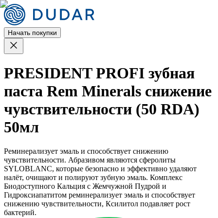
Начать покупки
PRESIDENT PROFI зубная
паста Rem Minerals снижение
чувствительности (50 RDA)
50мл
Реминерализует эмаль и способствует снижению
чувствительности. Абразивом являются сферолиты
SYLOBLANC, которые безопасно и эффективно удаляют
налёт, очищают и полируют зубную эмаль. Комплекс
Биодоступного Кальция с Жемчужной Пудрой и
Гидроксиапатитом реминерализует эмаль и способствует
снижению чувствительности, Ксилитол подавляет рост
бактерий.