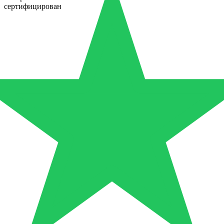
сертифицирован