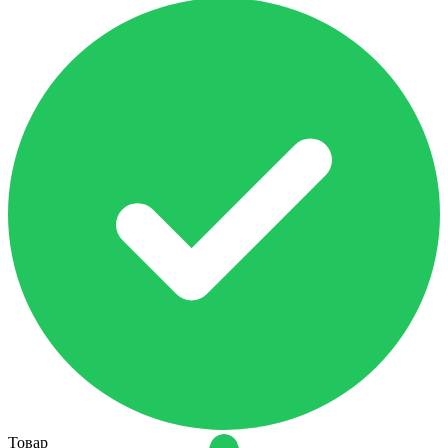
Товар