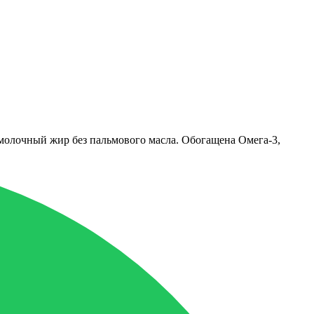
 молочный жир без пальмового масла. Обогащена Омега-3,