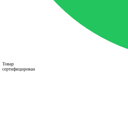
Товар
сертифицирован