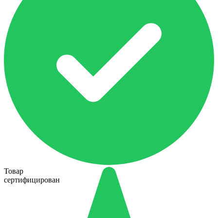
Товар
сертифицирован