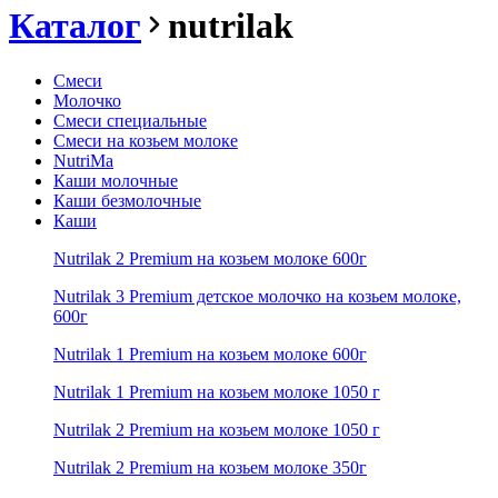
Каталог
nutrilak
Смеси
Молочко
Смеси специальные
Смеси на козьем молоке
NutriMa
Каши молочные
Каши безмолочные
Каши
Nutrilak 2 Premium на козьем молоке 600г
Nutrilak 3 Premium детское молочко на козьем молоке,
600г
Nutrilak 1 Premium на козьем молоке 600г
Nutrilak 1 Premium на козьем молоке 1050 г
Nutrilak 2 Premium на козьем молоке 1050 г
Nutrilak 2 Premium на козьем молоке 350г