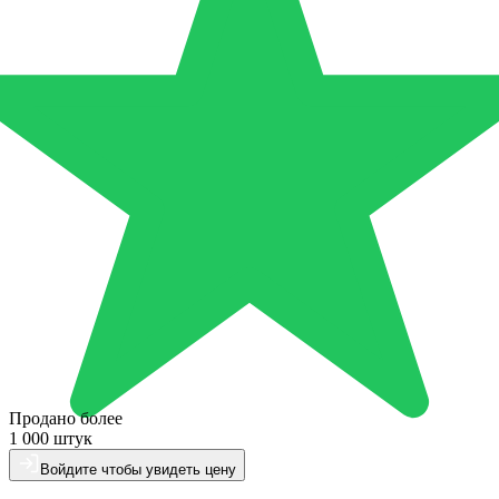
Продано более
1 000 штук
Войдите чтобы увидеть цену