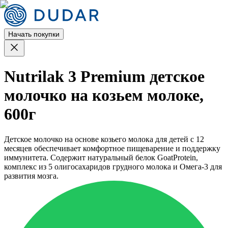
Начать покупки
Nutrilak 3 Premium детское
молочко на козьем молоке,
600г
Детское молочко на основе козьего молока для детей с 12
месяцев обеспечивает комфортное пищеварение и поддержку
иммунитета. Содержит натуральный белок GoatProtein,
комплекс из 5 олигосахаридов грудного молока и Омега-3 для
развития мозга.