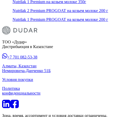
Nutrilak 1 Premium на козьем молоке 350г
Nutrilak 2 Premium PROGOAT на козьем молоке 200 г
Nutrilak 1 Premium PROGOAT на козьем молоке 200 г
ТОО «Дудар»
Дистрибьюция в Казахстане
+7 701 082-53-38
Алматы, Казахстан
Немировича-Данченко 51Б
Условия покупки
Политика
конфиденциальности
Зона, время, ассортимент и условия доставки ограничены.