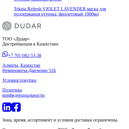
Teknia Refresh VIOLET LAVENDER маска для
поддержания оттенка, фиолетовый 1000мл
ТОО «Дудар»
Дистрибьюция в Казахстане
+7 701 082-53-38
Алматы, Казахстан
Немировича-Данченко 51Б
Условия покупки
Политика
конфиденциальности
Зона, время, ассортимент и условия доставки ограничены.