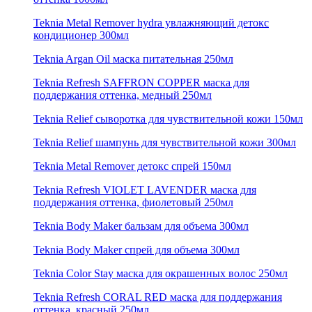
Teknia Metal Remover hydra увлажняющий детокс
кондиционер 300мл
Teknia Argan Oil маска питательная 250мл
Teknia Refresh SAFFRON COPPER маска для
поддержания оттенка, медный 250мл
Teknia Relief сыворотка для чувствительной кожи 150мл
Teknia Relief шампунь для чувствительной кожи 300мл
Teknia Metal Remover детокс спрей 150мл
Teknia Refresh VIOLET LAVENDER маска для
поддержания оттенка, фиолетовый 250мл
Teknia Body Maker бальзам для объема 300мл
Teknia Body Maker спрей для объема 300мл
Teknia Color Stay маска для окрашенных волос 250мл
Teknia Refresh CORAL RED маска для поддержания
оттенка, красный 250мл