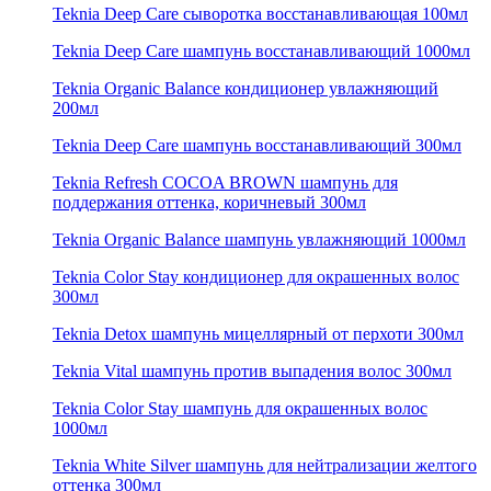
Teknia Deep Care сыворотка восстанавливающая 100мл
Teknia Deep Care шампунь восстанавливающий 1000мл
Teknia Organic Balance кондиционер увлажняющий
200мл
Teknia Deep Care шампунь восстанавливающий 300мл
Teknia Refresh COCOA BROWN шампунь для
поддержания оттенка, коричневый 300мл
Teknia Organic Balance шампунь увлажняющий 1000мл
Teknia Color Stay кондиционер для окрашенных волос
300мл
Teknia Detox шампунь мицеллярный от перхоти 300мл
Teknia Vital шампунь против выпадения волос 300мл
Teknia Color Stay шампунь для окрашенных волос
1000мл
Teknia White Silver шампунь для нейтрализации желтого
оттенка 300мл