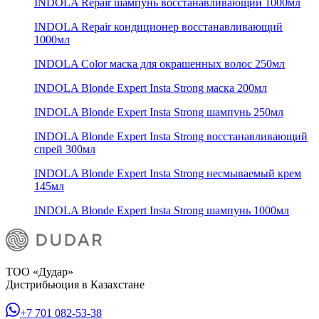
INDOLA Repair шампунь восстанавливающий 1000мл
INDOLA Repair кондиционер восстанавливающий
1000мл
INDOLA Color маска для окрашенных волос 250мл
INDOLA Blonde Expert Insta Strong маска 200мл
INDOLA Blonde Expert Insta Strong шампунь 250мл
INDOLA Blonde Expert Insta Strong восстанавливающий
спрей 300мл
INDOLA Blonde Expert Insta Strong несмываемый крем
145мл
INDOLA Blonde Expert Insta Strong шампунь 1000мл
ТОО «Дудар»
Дистрибьюция в Казахстане
+7 701 082-53-38