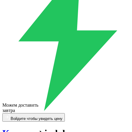
Можем доставить
завтра
Войдите чтобы увидеть цену