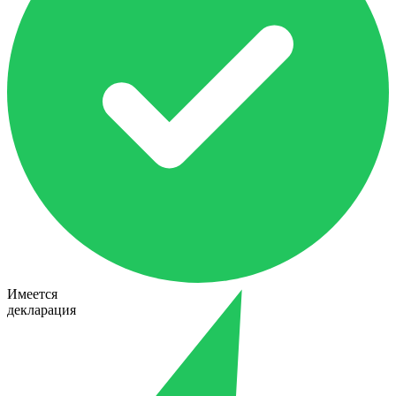
Имеется
декларация