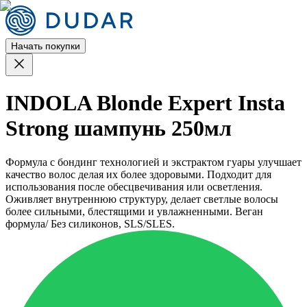
Начать покупки
INDOLA Blonde Expert Insta
Strong шампунь 250мл
Формула с бондинг технологией и экстрактом гуары улучшает
качество волос делая их более здоровыми. Подходит для
использования после обесцвечивания или осветления.
Оживляет внутреннюю структуру, делает светлые волосы
более сильными, блестящими и увлажненными. Веган
формула/ Без силиконов, SLS/SLES.