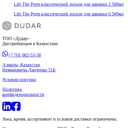
Life The Perm классический лосьон для завивки 2 500мл
Life The Perm классический лосьон для завивки 0 500мл
ТОО «Дудар»
Дистрибьюция в Казахстане
+7 701 082-53-38
Алматы, Казахстан
Немировича-Данченко 51Б
Условия покупки
Политика
конфиденциальности
Зона, время, ассортимент и условия доставки ограничены.