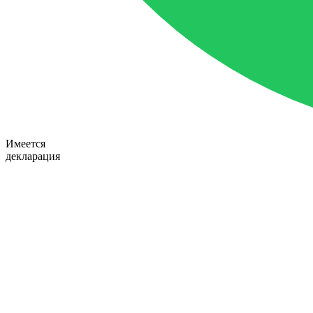
Имеется
декларация