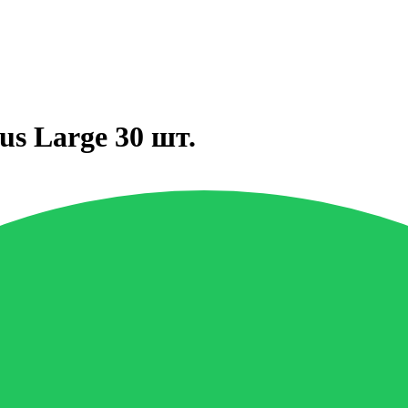
us Large 30 шт.