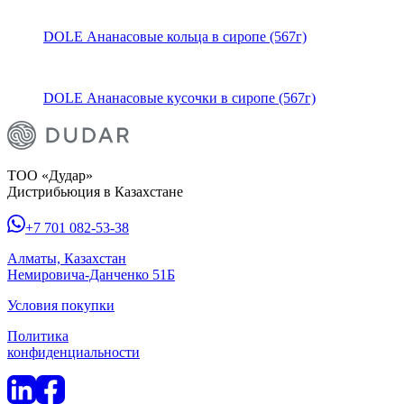
DOLE Ананасовые кольца в сиропе (567г)
DOLE Ананасовые кусочки в сиропе (567г)
ТОО «Дудар»
Дистрибьюция в Казахстане
+7 701 082-53-38
Алматы, Казахстан
Немировича-Данченко 51Б
Условия покупки
Политика
конфиденциальности