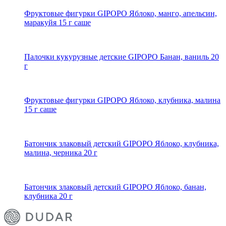
Фруктовые фигурки GIPOPO Яблоко, манго, апельсин,
маракуйя 15 г саше
Палочки кукурузные детские GIPOPO Банан, ваниль 20
г
Фруктовые фигурки GIPOPO Яблоко, клубника, малина
15 г саше
Батончик злаковый детский GIPOPO Яблоко, клубника,
малина, черника 20 г
Батончик злаковый детский GIPOPO Яблоко, банан,
клубника 20 г