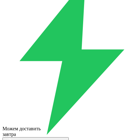
Можем доставить
завтра