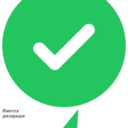
Имеется
декларация