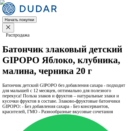
Начать покупки
Распродажа
Батончик злаковый детский
GIPOPO Яблоко, клубника,
малина, черника 20 г
Батончик детский GIPOPO без добавления сахара - подходит
для малышей с 12 месяцев, оптимально для полезного
перекуса! Польза злаков и фруктов – натуральные злаки и
кусочки фруктов в составе. Злаково-фруктовые батончики
GIPOPO: - Без добавления сахара - Без консервантов,
красителей, ГМО - Разнообразные вкусовые сочетания