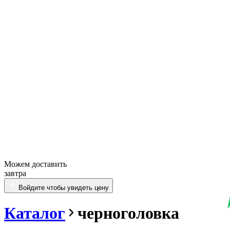
Можем доставить
завтра
Войдите чтобы увидеть цену
Каталог
черноголовка