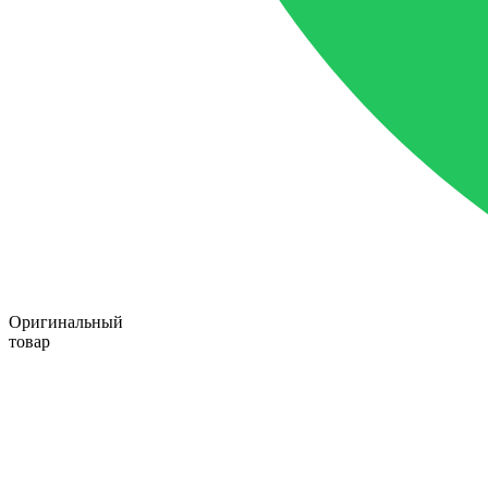
Оригинальный
товар