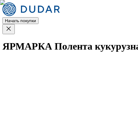
Начать покупки
ЯРМАРКА Полента кукурузна