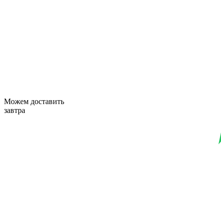
Можем доставить
завтра