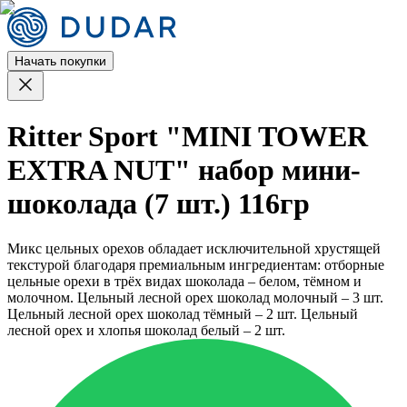
Начать покупки
Ritter Sport "MINI TOWER
EXTRA NUT" набор мини-
шоколада (7 шт.) 116гр
Микс цельных орехов обладает исключительной хрустящей
текстурой благодаря премиальным ингредиентам: отборные
цельные орехи в трёх видах шоколада – белом, тёмном и
молочном. Цельный лесной орех шоколад молочный – 3 шт.
Цельный лесной орех шоколад тёмный – 2 шт. Цельный
лесной орех и хлопья шоколад белый – 2 шт.