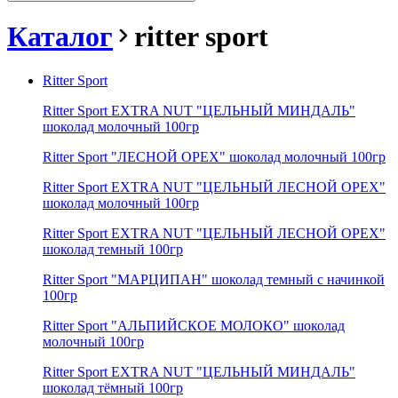
Каталог
ritter sport
Ritter Sport
Ritter Sport EXTRA NUT "ЦЕЛЬНЫЙ МИНДАЛЬ"
шоколад молочный 100гр
Ritter Sport "ЛЕСНОЙ ОРЕХ" шоколад молочный 100гр
Ritter Sport EXTRA NUT "ЦЕЛЬНЫЙ ЛЕСНОЙ ОРЕХ"
шоколад молочный 100гр
Ritter Sport EXTRA NUT "ЦЕЛЬНЫЙ ЛЕСНОЙ ОРЕХ"
шоколад темный 100гр
Ritter Sport "МАРЦИПАН" шоколад темный c начинкой
100гр
Ritter Sport "АЛЬПИЙСКОЕ МОЛОКО" шоколад
молочный 100гр
Ritter Sport EXTRA NUT "ЦЕЛЬНЫЙ МИНДАЛЬ"
шоколад тёмный 100гр