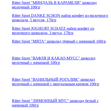
Ritter Sport "МИНДАЛЬ В КАРАМЕЛИ" шоколад
молочный 100гр
Ritter Sport DANKE SCHON набор конфет из молочного
шоколада, 5 вкусов, 176гр
Ritter Sport JOGHURT SCHATZ набор конфет из
молочного шоколада, 3 вкуса, 176гр
Ritter Sport "МЯТА" шоколад тёмный c начинкой 100гр
Ritter Sport "ВАФЛЯ И КАКАО-МУСС" шоколад
молочный c начинкой 100гр
Ritter Sport "ВАНИЛЬНЫЙ РОГАЛИК" шоколад
молочный с начинкой с миндальным кремом 100гр
Ritter Sport "ЛИМОННЫЙ МУС" шоколад белый с
начинкой 100гр