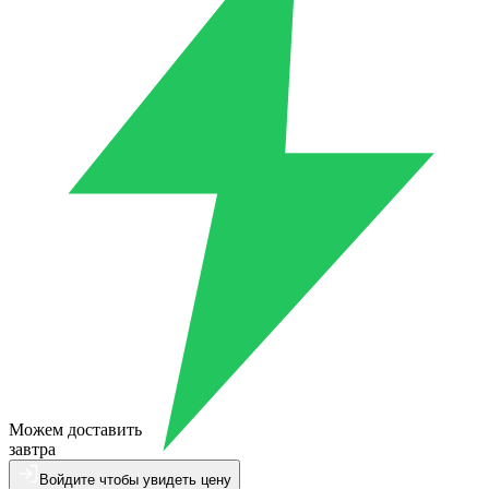
Можем доставить
завтра
Войдите чтобы увидеть цену