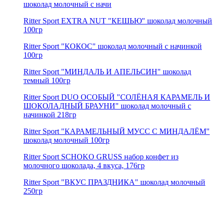
шоколад молочный c начи
Ritter Sport EXTRA NUT "КЕШЬЮ" шоколад молочный
100гр
Ritter Sport "КОКОС" шоколад молочный c начинкой
100гр
Ritter Sport "МИНДАЛЬ И АПЕЛЬСИН" шоколад
темный 100гр
Ritter Sport DUO ОСОБЫЙ "СОЛЁНАЯ КАРАМЕЛЬ И
ШОКОЛАДНЫЙ БРАУНИ" шоколад молочный с
начинкой 218гр
Ritter Sport "КАРАМЕЛЬНЫЙ МУСС С МИНДАЛЁМ"
шоколад молочный 100гр
Ritter Sport SCHOKO GRUSS набор конфет из
молочного шоколада, 4 вкуса, 176гр
Ritter Sport "ВКУС ПРАЗДНИКА" шоколад молочный
250гр