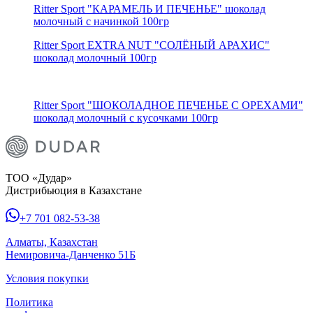
Ritter Sport "КАРАМЕЛЬ И ПЕЧЕНЬЕ" шоколад
молочный c начинкой 100гр
Ritter Sport EXTRA NUT "СОЛЁНЫЙ АРАХИС"
шоколад молочный 100гр
Ritter Sport "ШОКОЛАДНОЕ ПЕЧЕНЬЕ С ОРЕХАМИ"
шоколад молочный с кусочками 100гр
ТОО «Дудар»
Дистрибьюция в Казахстане
+7 701 082-53-38
Алматы, Казахстан
Немировича-Данченко 51Б
Условия покупки
Политика