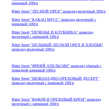
начинкой 100гр
Ritter Sport "ЛЕСНОЙ ОРЕХ" шоколад молочный 500гр
Ritter Sport "КАКАО МУСС" шоколад молочный с
начинкой 100гр
Ritter Sport "ПЕЧЕНЬЕ И КЛУБНИКА" шоколад
молочный с начинкой 100гр
Ritter Sport "ЦЕЛЬНЫЙ ЛЕСНОЙ ОРЕХ И ХЛОПЬЯ"
шоколад молочный 100гр
Ritter Sport "ЯРКИЙ АПЕЛЬСИН" шоколад тёмный с
помадной начинкой 100гр
Ritter Sport "ШОКОЛАДНО-ОРЕХОВЫЙ ДЕСЕРТ"
шоколад молочный с начинкой 100гр
Ritter Sport "ВАФЛЯ И ОРЕХОВЫЙ КРЕМ" шоколад
молочный с начинкой 100гр