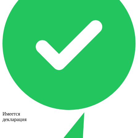
Имеется
декларация