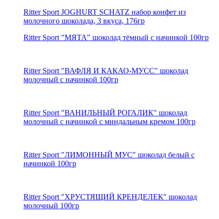
Ritter Sport JOGHURT SCHATZ набор конфет из
молочного шоколада, 3 вкуса, 176гр
Ritter Sport "МЯТА" шоколад тёмный c начинкой 100гр
Ritter Sport "ВАФЛЯ И КАКАО-МУСС" шоколад
молочный c начинкой 100гр
Ritter Sport "ВАНИЛЬНЫЙ РОГАЛИК" шоколад
молочный с начинкой с миндальным кремом 100гр
Ritter Sport "ЛИМОННЫЙ МУС" шоколад белый с
начинкой 100гр
Ritter Sport "ХРУСТЯЩИЙ КРЕНДЕЛЕК" шоколад
молочный 100гр