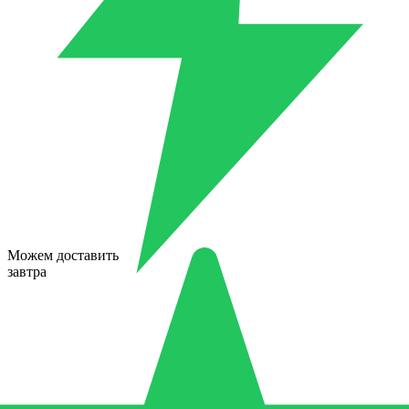
Можем доставить
завтра