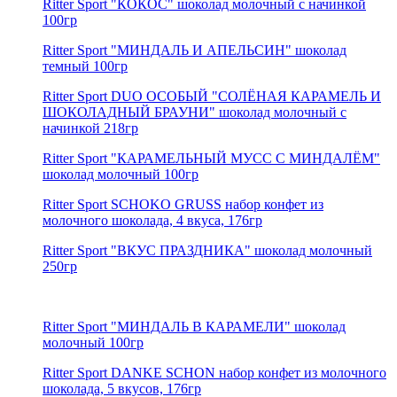
Ritter Sport "КОКОС" шоколад молочный c начинкой
100гр
Ritter Sport "МИНДАЛЬ И АПЕЛЬСИН" шоколад
темный 100гр
Ritter Sport DUO ОСОБЫЙ "СОЛЁНАЯ КАРАМЕЛЬ И
ШОКОЛАДНЫЙ БРАУНИ" шоколад молочный с
начинкой 218гр
Ritter Sport "КАРАМЕЛЬНЫЙ МУСС С МИНДАЛЁМ"
шоколад молочный 100гр
Ritter Sport SCHOKO GRUSS набор конфет из
молочного шоколада, 4 вкуса, 176гр
Ritter Sport "ВКУС ПРАЗДНИКА" шоколад молочный
250гр
Ritter Sport "МИНДАЛЬ В КАРАМЕЛИ" шоколад
молочный 100гр
Ritter Sport DANKE SCHON набор конфет из молочного
шоколада, 5 вкусов, 176гр