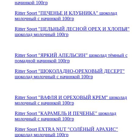
начинкой 100гр
Ritter Sport "ПЕЧЕНЬЕ И КЛУБНИКА" шоколад
молочный с начинкой 100гр
Ritter Sport "ЦЕЛЬНЫЙ ЛЕСНОЙ ОРЕХ И ХЛОПЬЯ"
шоколад молочный 100гр
Ritter Sport "ЯРКИЙ АПЕЛЬСИН" шоколад тёмный с
помадной начинкой 100гр
Ritter Sport "ШОКОЛАДНО-ОРЕХОВЫЙ ДЕСЕРТ"
шоколад молочный с начинкой 100гр
Ritter Sport "ВАФЛЯ И ОРЕХОВЫЙ КРЕМ" шоколад
молочный с начинкой 100гр
Ritter Sport "КАРАМЕЛЬ И ПЕЧЕНЬЕ" шоколад
молочный c начинкой 100гр
Ritter Sport EXTRA NUT "СОЛЁНЫЙ АРАХИС"
шоколад молочный 100гр