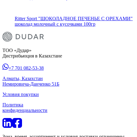
Ritter Sport "ШОКОЛАДНОЕ ПЕЧЕНЬЕ С ОРЕХАМИ"
шоколад молочный с кусочками 100гр
ТОО «Дудар»
Дистрибьюция в Казахстане
+7 701 082-53-38
Алматы, Казахстан
Немировича-Данченко 51Б
Условия покупки
Политика
конфиденциальности
Зона, время, ассортимент и условия доставки ограничены.