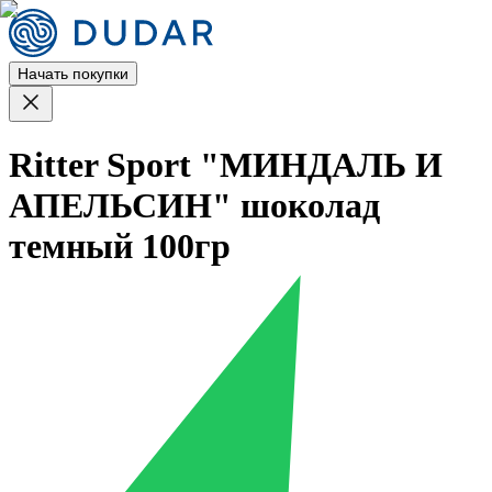
Начать покупки
Ritter Sport "МИНДАЛЬ И
АПЕЛЬСИН" шоколад
темный 100гр