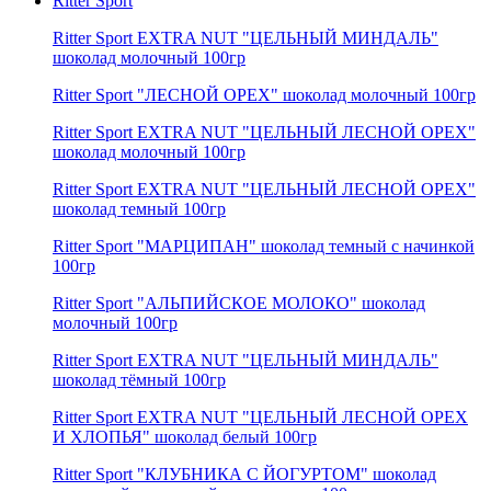
Ritter Sport
Ritter Sport EXTRA NUT "ЦЕЛЬНЫЙ МИНДАЛЬ"
шоколад молочный 100гр
Ritter Sport "ЛЕСНОЙ ОРЕХ" шоколад молочный 100гр
Ritter Sport EXTRA NUT "ЦЕЛЬНЫЙ ЛЕСНОЙ ОРЕХ"
шоколад молочный 100гр
Ritter Sport EXTRA NUT "ЦЕЛЬНЫЙ ЛЕСНОЙ ОРЕХ"
шоколад темный 100гр
Ritter Sport "МАРЦИПАН" шоколад темный c начинкой
100гр
Ritter Sport "АЛЬПИЙСКОЕ МОЛОКО" шоколад
молочный 100гр
Ritter Sport EXTRA NUT "ЦЕЛЬНЫЙ МИНДАЛЬ"
шоколад тёмный 100гр
Ritter Sport EXTRA NUT "ЦЕЛЬНЫЙ ЛЕСНОЙ ОРЕХ
И ХЛОПЬЯ" шоколад белый 100гр
Ritter Sport "КЛУБНИКА С ЙОГУРТОМ" шоколад