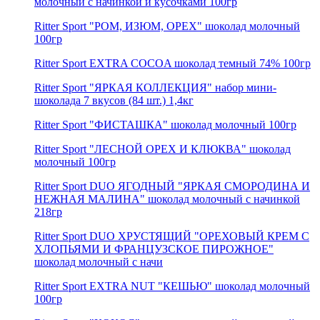
молочный с начинкой и кусочками 100гр
Ritter Sport "РОМ, ИЗЮМ, ОРЕХ" шоколад молочный
100гр
Ritter Sport EXTRA COCOA шоколад темный 74% 100гр
Ritter Sport "ЯРКАЯ КОЛЛЕКЦИЯ" набор мини-
шоколада 7 вкусов (84 шт.) 1,4кг
Ritter Sport "ФИСТАШКА" шоколад молочный 100гр
Ritter Sport "ЛЕСНОЙ ОРЕХ И КЛЮКВА" шоколад
молочный 100гр
Ritter Sport DUO ЯГОДНЫЙ "ЯРКАЯ СМОРОДИНА И
НЕЖНАЯ МАЛИНА" шоколад молочный с начинкой
218гр
Ritter Sport DUO ХРУСТЯЩИЙ "ОРЕХОВЫЙ КРЕМ С
ХЛОПЬЯМИ И ФРАНЦУЗСКОЕ ПИРОЖНОЕ"
шоколад молочный c начи
Ritter Sport EXTRA NUT "КЕШЬЮ" шоколад молочный
100гр