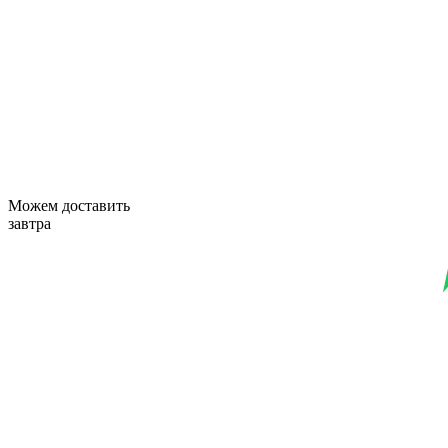
Можем доставить
завтра