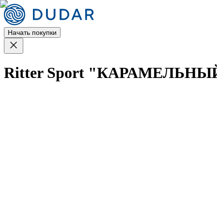
Начать покупки
Ritter Sport "КАРАМЕЛЬН