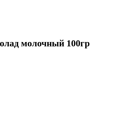
ад молочный 100гр