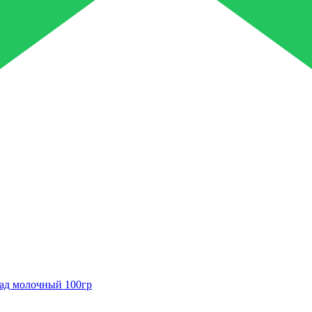
д молочный 100гр