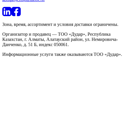
Зона, время, ассортимент и условия доставки ограничены.
Организатор и продавец — ТОО «Дудар», Республика
Казахстан, г. Алматы, Алатауский район, ул. Немировича-
Данченко, д. 51 Б, индекс 050061.
Информационные услуги также оказываются ТОО «Дудар».