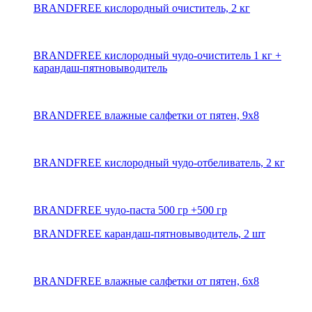
BRANDFREE кислородный очиститель, 2 кг
BRANDFREE кислородный чудо-очиститель 1 кг +
карандаш-пятновыводитель
BRANDFREE влажные салфетки от пятен, 9х8
BRANDFREE кислородный чудо-отбеливатель, 2 кг
BRANDFREE чудо-паста 500 гр +500 гр
BRANDFREE карандаш-пятновыводитель, 2 шт
BRANDFREE влажные салфетки от пятен, 6х8