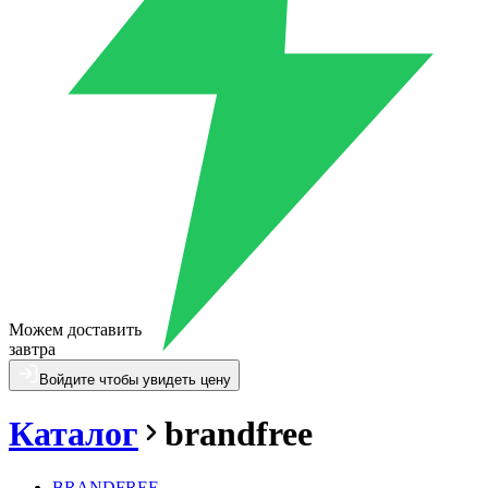
Можем доставить
завтра
Войдите чтобы увидеть цену
Каталог
brandfree
BRANDFREE