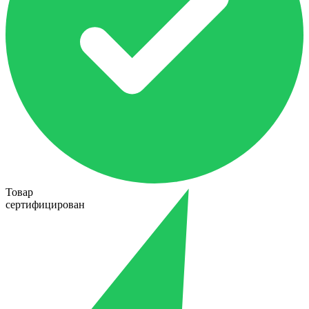
Товар
сертифицирован