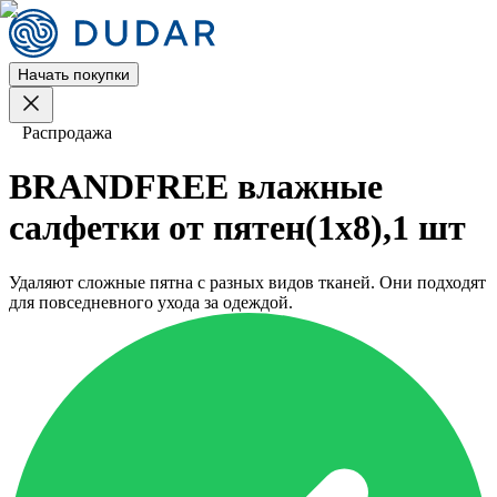
Начать покупки
Распродажа
BRANDFREE влажные
салфетки от пятен(1х8),1 шт
Удаляют сложные пятна с разных видов тканей. Они подходят
для повседневного ухода за одеждой.