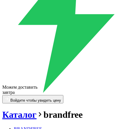
Можем доставить
завтра
Войдите чтобы увидеть цену
Каталог
brandfree
BRANDFREE