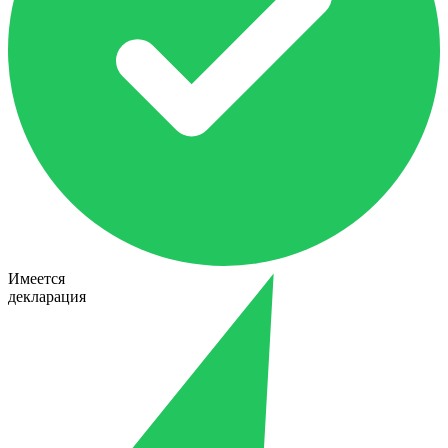
Имеется
декларация