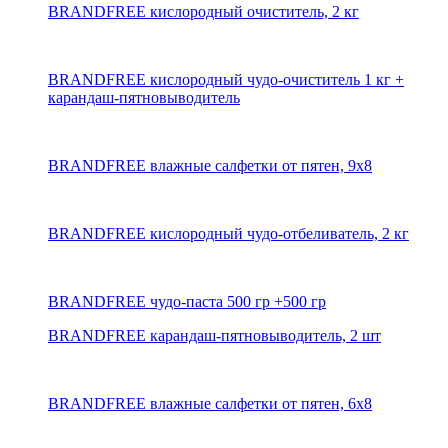
BRANDFREE кислородный очиститель, 2 кг
BRANDFREE кислородный чудо-очиститель 1 кг +
карандаш-пятновыводитель
BRANDFREE влажные салфетки от пятен, 9х8
BRANDFREE кислородный чудо-отбеливатель, 2 кг
BRANDFREE чудо-паста 500 гр +500 гр
BRANDFREE карандаш-пятновыводитель, 2 шт
BRANDFREE влажные салфетки от пятен, 6х8