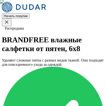
Начать покупки
Распродажа
BRANDFREE влажные
салфетки от пятен, 6х8
Удаляют сложные пятна с разных видов тканей. Они подходят
для повседневного ухода за одеждой.